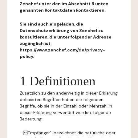
Zenchef unter den im Abschnitt 6 unten
genannten Kontaktdaten kontaktieren.
Sie sind auch eingeladen, die
Datenschutzerklärung von Zenchef zu
konsultieren, die unter folgender Adresse
zugänglich ist:
https://www.zenchef.com/de/privacy-
policy.
1 Definitionen
Zusätzlich zu den anderweitig in dieser Erklärung
definierten Begriffen haben die folgenden
Begriffe, ob sie in der Einzahl oder Mehrzahl in
dieser Erklärung verwendet werden, folgende
Bedeutung:
- Empfänger": bezeichnet die natürliche oder