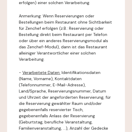
erfolgen) einer solchen Verarbeitung.
Anmerkung: Wenn Reservierungen oder
Bestellungen beim Restaurant ohne Sichtbarkeit
für Zenchef erfolgen (z.B.: Reservierung oder
Bestellung direkt beim Restaurant per Telefon
oder über ein anderes Reservierungsmodul als
das Zenchef-Modul), dann ist das Restaurant
alleiniger Verantwortlicher einer solchen
Verarbeitung.
-
Verarbeitete Daten:
Identifikationsdaten
(Name, Vorname), Kontaktdaten
(Telefonnummer, E-Mail-Adresse),
Land/Sprache, Reservierungsnummer, Datum
und Uhrzeit der angeforderten Reservierung, für
die Reservierung gewählter Raum und/oder
gegebenenfalls reservierter Tisch,
gegebenenfalls Anlass der Reservierung
(Geburtstag, berufliche Veranstaltung,
Familienveranstaltung, ...), Anzahl der Gedecke