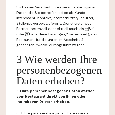
So können Verarbeitungen personenbezogener
Daten, die Sie betreffen, sei es als Kunde,
Interessent, Kontakt, Internetnutzer/Benutzer,
Stellenbewerber, Lieferant, Dienstleister oder
Partner, potenziell oder aktuell (auch als Sie"
oder betroffene Person(en)" bezeichnet), vom
Restaurant für die unten im Abschnitt 4
genannten Zwecke durchgeführt werden.
3 Wie werden Ihre
personenbezogenen
Daten erhoben?
3.1 Ihre personenbezogenen Daten werden
vom Restaurant direkt von Ihnen oder
indirekt von Dritten erhoben.
3.1.1. Ihre personenbezogenen Daten werden