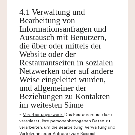
4.1 Verwaltung und
Bearbeitung von
Informationsanfragen und
Austausch mit Benutzern,
die über oder mittels der
Website oder der
Restaurantseiten in sozialen
Netzwerken oder auf andere
Weise eingeleitet wurden,
und allgemeiner der
Beziehungen zu Kontakten
im weitesten Sinne
-
Verarbeitungszweck:
Das Restaurant ist dazu
veranlasst, Ihre personenbezogenen Daten zu
verarbeiten, um die Bearbeitung, Verwaltung und
Verfolgung jeder Anfrage (zum Beispiel