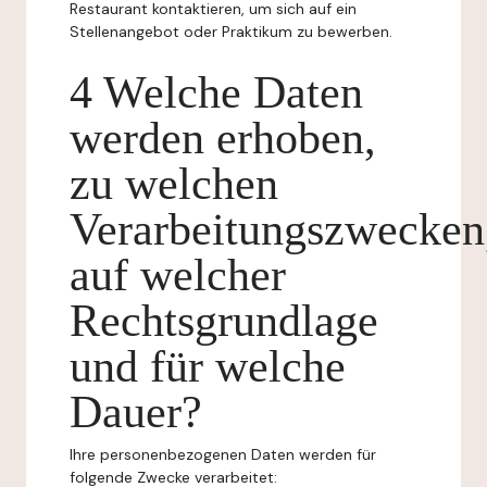
Restaurant kontaktieren, um sich auf ein
Stellenangebot oder Praktikum zu bewerben.
4 Welche Daten
werden erhoben,
zu welchen
Verarbeitungszwecken
auf welcher
Rechtsgrundlage
und für welche
Dauer?
Ihre personenbezogenen Daten werden für
folgende Zwecke verarbeitet: