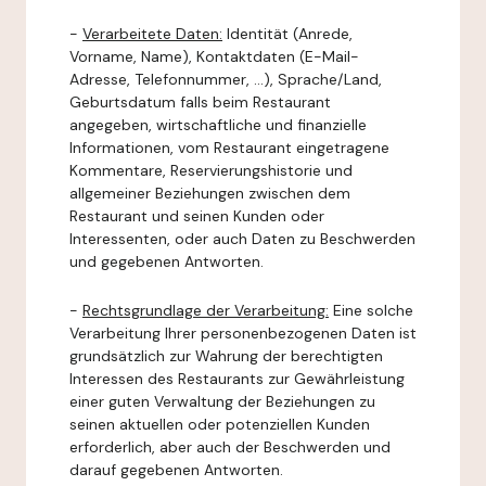
-
Verarbeitete Daten:
Identität (Anrede,
Vorname, Name), Kontaktdaten (E-Mail-
Adresse, Telefonnummer, ...), Sprache/Land,
Geburtsdatum falls beim Restaurant
angegeben, wirtschaftliche und finanzielle
Informationen, vom Restaurant eingetragene
Kommentare, Reservierungshistorie und
allgemeiner Beziehungen zwischen dem
Restaurant und seinen Kunden oder
Interessenten, oder auch Daten zu Beschwerden
und gegebenen Antworten.
-
Rechtsgrundlage der Verarbeitung:
Eine solche
Verarbeitung Ihrer personenbezogenen Daten ist
grundsätzlich zur Wahrung der berechtigten
Interessen des Restaurants zur Gewährleistung
einer guten Verwaltung der Beziehungen zu
seinen aktuellen oder potenziellen Kunden
erforderlich, aber auch der Beschwerden und
darauf gegebenen Antworten.