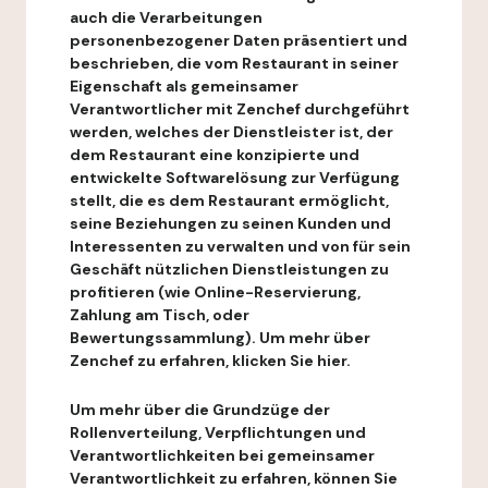
auch die Verarbeitungen
personenbezogener Daten präsentiert und
beschrieben, die vom Restaurant in seiner
Eigenschaft als gemeinsamer
Verantwortlicher mit Zenchef durchgeführt
werden, welches der Dienstleister ist, der
dem Restaurant eine konzipierte und
entwickelte Softwarelösung zur Verfügung
stellt, die es dem Restaurant ermöglicht,
seine Beziehungen zu seinen Kunden und
Interessenten zu verwalten und von für sein
Geschäft nützlichen Dienstleistungen zu
profitieren (wie Online-Reservierung,
Zahlung am Tisch, oder
Bewertungssammlung). Um mehr über
Zenchef zu erfahren, klicken Sie hier.
Um mehr über die Grundzüge der
Rollenverteilung, Verpflichtungen und
Verantwortlichkeiten bei gemeinsamer
Verantwortlichkeit zu erfahren, können Sie