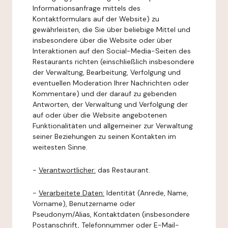
Informationsanfrage mittels des
Kontaktformulars auf der Website) zu
gewährleisten, die Sie über beliebige Mittel und
insbesondere über die Website oder über
Interaktionen auf den Social-Media-Seiten des
Restaurants richten (einschließlich insbesondere
der Verwaltung, Bearbeitung, Verfolgung und
eventuellen Moderation Ihrer Nachrichten oder
Kommentare) und der darauf zu gebenden
Antworten, der Verwaltung und Verfolgung der
auf oder über die Website angebotenen
Funktionalitäten und allgemeiner zur Verwaltung
seiner Beziehungen zu seinen Kontakten im
weitesten Sinne.
-
Verantwortlicher:
das Restaurant.
-
Verarbeitete Daten:
Identität (Anrede, Name,
Vorname), Benutzername oder
Pseudonym/Alias, Kontaktdaten (insbesondere
Postanschrift, Telefonnummer oder E-Mail-