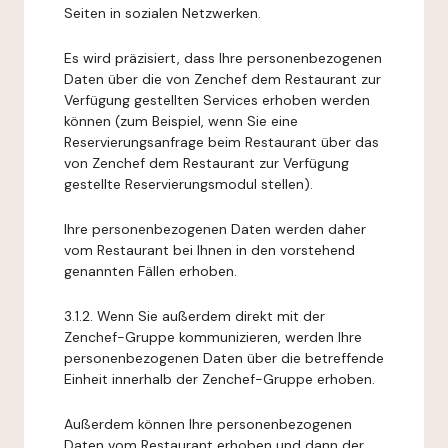
Seiten in sozialen Netzwerken.
Es wird präzisiert, dass Ihre personenbezogenen
Daten über die von Zenchef dem Restaurant zur
Verfügung gestellten Services erhoben werden
können (zum Beispiel, wenn Sie eine
Reservierungsanfrage beim Restaurant über das
von Zenchef dem Restaurant zur Verfügung
gestellte Reservierungsmodul stellen).
Ihre personenbezogenen Daten werden daher
vom Restaurant bei Ihnen in den vorstehend
genannten Fällen erhoben.
3.1.2. Wenn Sie außerdem direkt mit der
Zenchef-Gruppe kommunizieren, werden Ihre
personenbezogenen Daten über die betreffende
Einheit innerhalb der Zenchef-Gruppe erhoben.
Außerdem können Ihre personenbezogenen
Daten vom Restaurant erhoben und dann der