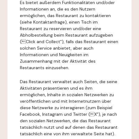
Es bietet außerdem Funktionalitäten und/oder
Informationen an, die es den Nutzern
ermöglichen, das Restaurant zu kontaktieren
(siehe Kontaktanfrage), einen Tisch im
Restaurant zu reservieren und/oder eine
Abholbestellung beim Restaurant aufzugeben
(Click and Collect"), falls das Restaurant einen
solchen Service anbietet, aber auch
Informationen und Neuigkeiten im
Zusammenhang mit der Aktivität des
Restaurants einzusehen.
Das Restaurant verwaltet auch Seiten, die seine
Aktivitäten präsentieren und es ihm
ermöglichen, Inhalte in sozialen Netzwerken zu
veröffentlichen und mit Internetnutzern über
diese Netzwerke zu interagieren (zum Beispiel
Facebook, Instagram und Twitter (X"), je nach
den sozialen Netzwerken, die das Restaurant
tatsächlich nutzt und auf denen das Restaurant
tatsächlich eine von ihm verwaltete Seite hat).