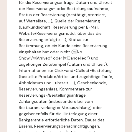
für die Reservierungsanfrage, Datum und Uhrzeit
der Reservierungs- oder Bestellungsaufnahme,
Status der Reservierung (bestätigt, storniert,
auf Warteliste, ...), Quelle der Reservierung
(Laufkundschaft, Reservierung per E-Mail,
Website/Reservierungsmodul, über das die
Reservierung erfolgte, ...), Status zur
Bestimmung, ob ein Kunde seine Reservierung
eingehalten hat oder nicht (No-
Show"/Arrived" oder Cancelled") und
zugehöriger Zeitstempel (Datum und Uhrzeit),
Informationen zur Click-and-Collect-Bestellung
(bestellte Produkte/Artikel und zugehörige Tarife,
Abholdatum und -uhrzeit, ...), Geschenkcode,
Reservierungsanlass, Kommentare zur
Reservierungs-/Bestellungsanfrage,
Zahlungsdaten (insbesondere bei vom
Restaurant verlangter Vorauszahlung) oder
gegebenenfalls für die Hinterlegung einer
Bankgarantie erforderliche Daten, Dauer des
Essens, Reservierungsbenachrichtigungen,