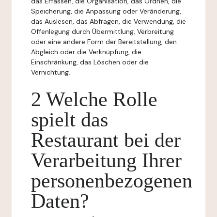
das Erfassen, die Organisation, das Ordnen, die
Speicherung, die Anpassung oder Veränderung,
das Auslesen, das Abfragen, die Verwendung, die
Offenlegung durch Übermittlung, Verbreitung
oder eine andere Form der Bereitstellung, den
Abgleich oder die Verknüpfung, die
Einschränkung, das Löschen oder die
Vernichtung.
2 Welche Rolle
spielt das
Restaurant bei der
Verarbeitung Ihrer
personenbezogenen
Daten?