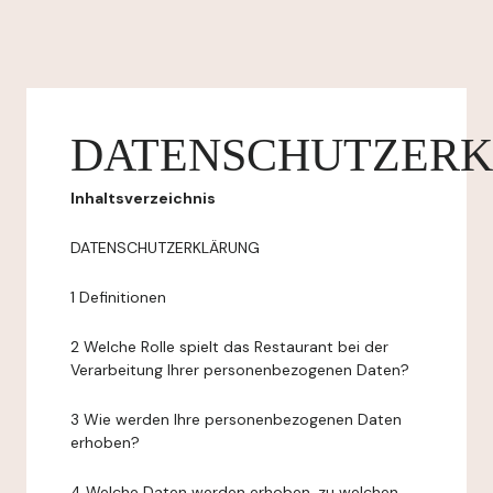
DATENSCHUTZER
Inhaltsverzeichnis
DATENSCHUTZERKLÄRUNG
1 Definitionen
2 Welche Rolle spielt das Restaurant bei der
Verarbeitung Ihrer personenbezogenen Daten?
3 Wie werden Ihre personenbezogenen Daten
erhoben?
4 Welche Daten werden erhoben, zu welchen