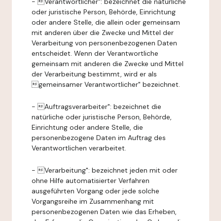
- Verantwortlicher": bezeichnet die natürliche
oder juristische Person, Behörde, Einrichtung
oder andere Stelle, die allein oder gemeinsam
mit anderen über die Zwecke und Mittel der
Verarbeitung von personenbezogenen Daten
entscheidet. Wenn der Verantwortliche
gemeinsam mit anderen die Zwecke und Mittel
der Verarbeitung bestimmt, wird er als
gemeinsamer Verantwortlicher" bezeichnet.
- Auftragsverarbeiter": bezeichnet die
natürliche oder juristische Person, Behörde,
Einrichtung oder andere Stelle, die
personenbezogene Daten im Auftrag des
Verantwortlichen verarbeitet.
- Verarbeitung": bezeichnet jeden mit oder
ohne Hilfe automatisierter Verfahren
ausgeführten Vorgang oder jede solche
Vorgangsreihe im Zusammenhang mit
personenbezogenen Daten wie das Erheben,