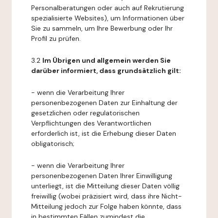
Personalberatungen oder auch auf Rekrutierung
spezialisierte Websites), um Informationen über
Sie zu sammeln, um Ihre Bewerbung oder Ihr
Profil zu prüfen.
3.2
Im Übrigen und allgemein werden Sie
darüber informiert, dass grundsätzlich gilt:
- wenn die Verarbeitung Ihrer
personenbezogenen Daten zur Einhaltung der
gesetzlichen oder regulatorischen
Verpflichtungen des Verantwortlichen
erforderlich ist, ist die Erhebung dieser Daten
obligatorisch;
- wenn die Verarbeitung Ihrer
personenbezogenen Daten Ihrer Einwilligung
unterliegt, ist die Mitteilung dieser Daten völlig
freiwillig (wobei präzisiert wird, dass ihre Nicht-
Mitteilung jedoch zur Folge haben könnte, dass
in bestimmten Fällen zumindest die