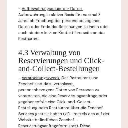
-
Aufbewahrungsdauer der Daten:
Aufbewahrung in aktiver Basis für maximal 3
Jahre ab Erhebung der personenbezogenen
Daten oder Ende der Beziehungen zu Ihnen oder
auch ab dem letzten Kontakt Ihrerseits an das
Restaurant.
4.3 Verwaltung von
Reservierungen und Click-
and-Collect-Bestellungen
-
Verarbeitungszweck:
Das Restaurant und
Zenchef sind dazu veranlasst,
personenbezogene Daten von Personen zu
verarbeiten, die eine Reservierungsanfrage oder
gegebenenfalls eine Click-and-Collect-
Bestellung beim Restaurant über die Zenchef-
Services gestellt haben (z.B. : mittels des auf der
Website befindlichen Zenchef-
Reservierungsanfrageformulars). Diese