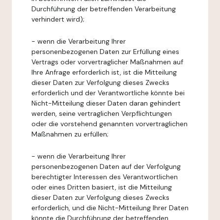
Durchführung der betreffenden Verarbeitung
verhindert wird);
- wenn die Verarbeitung Ihrer
personenbezogenen Daten zur Erfüllung eines
Vertrags oder vorvertraglicher Maßnahmen auf
Ihre Anfrage erforderlich ist, ist die Mitteilung
dieser Daten zur Verfolgung dieses Zwecks
erforderlich und der Verantwortliche könnte bei
Nicht-Mitteilung dieser Daten daran gehindert
werden, seine vertraglichen Verpflichtungen
oder die vorstehend genannten vorvertraglichen
Maßnahmen zu erfüllen;
- wenn die Verarbeitung Ihrer
personenbezogenen Daten auf der Verfolgung
berechtigter Interessen des Verantwortlichen
oder eines Dritten basiert, ist die Mitteilung
dieser Daten zur Verfolgung dieses Zwecks
erforderlich, und die Nicht-Mitteilung Ihrer Daten
könnte die Durchführung der betreffenden