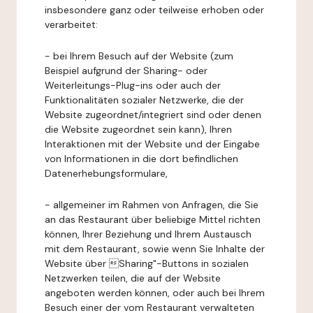
insbesondere ganz oder teilweise erhoben oder
verarbeitet:
- bei Ihrem Besuch auf der Website (zum
Beispiel aufgrund der Sharing- oder
Weiterleitungs-Plug-ins oder auch der
Funktionalitäten sozialer Netzwerke, die der
Website zugeordnet/integriert sind oder denen
die Website zugeordnet sein kann), Ihren
Interaktionen mit der Website und der Eingabe
von Informationen in die dort befindlichen
Datenerhebungsformulare,
- allgemeiner im Rahmen von Anfragen, die Sie
an das Restaurant über beliebige Mittel richten
können, Ihrer Beziehung und Ihrem Austausch
mit dem Restaurant, sowie wenn Sie Inhalte der
Website über Sharing"-Buttons in sozialen
Netzwerken teilen, die auf der Website
angeboten werden können, oder auch bei Ihrem
Besuch einer der vom Restaurant verwalteten