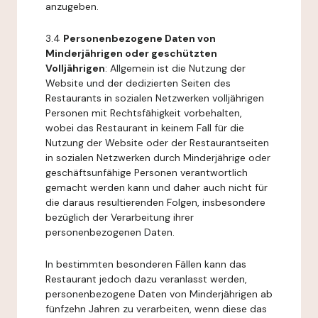
anzugeben.
3.4
Personenbezogene Daten von
Minderjährigen oder geschützten
Volljährigen
: Allgemein ist die Nutzung der
Website und der dedizierten Seiten des
Restaurants in sozialen Netzwerken volljährigen
Personen mit Rechtsfähigkeit vorbehalten,
wobei das Restaurant in keinem Fall für die
Nutzung der Website oder der Restaurantseiten
in sozialen Netzwerken durch Minderjährige oder
geschäftsunfähige Personen verantwortlich
gemacht werden kann und daher auch nicht für
die daraus resultierenden Folgen, insbesondere
bezüglich der Verarbeitung ihrer
personenbezogenen Daten.
In bestimmten besonderen Fällen kann das
Restaurant jedoch dazu veranlasst werden,
personenbezogene Daten von Minderjährigen ab
fünfzehn Jahren zu verarbeiten, wenn diese das