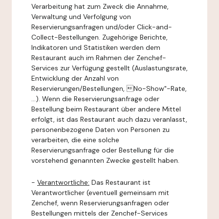
Verarbeitung hat zum Zweck die Annahme,
Verwaltung und Verfolgung von
Reservierungsanfragen und/oder Click-and-
Collect-Bestellungen. Zugehörige Berichte,
Indikatoren und Statistiken werden dem
Restaurant auch im Rahmen der Zenchef-
Services zur Verfügung gestellt (Auslastungsrate,
Entwicklung der Anzahl von
Reservierungen/Bestellungen, No-Show"-Rate,
...). Wenn die Reservierungsanfrage oder
Bestellung beim Restaurant über andere Mittel
erfolgt, ist das Restaurant auch dazu veranlasst,
personenbezogene Daten von Personen zu
verarbeiten, die eine solche
Reservierungsanfrage oder Bestellung für die
vorstehend genannten Zwecke gestellt haben.
-
Verantwortliche:
Das Restaurant ist
Verantwortlicher (eventuell gemeinsam mit
Zenchef, wenn Reservierungsanfragen oder
Bestellungen mittels der Zenchef-Services