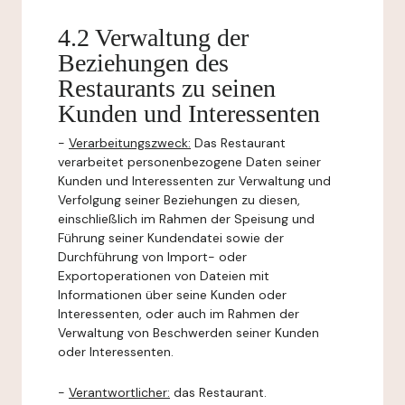
4.2 Verwaltung der
Beziehungen des
Restaurants zu seinen
Kunden und Interessenten
-
Verarbeitungszweck:
Das Restaurant
verarbeitet personenbezogene Daten seiner
Kunden und Interessenten zur Verwaltung und
Verfolgung seiner Beziehungen zu diesen,
einschließlich im Rahmen der Speisung und
Führung seiner Kundendatei sowie der
Durchführung von Import- oder
Exportoperationen von Dateien mit
Informationen über seine Kunden oder
Interessenten, oder auch im Rahmen der
Verwaltung von Beschwerden seiner Kunden
oder Interessenten.
-
Verantwortlicher:
das Restaurant.