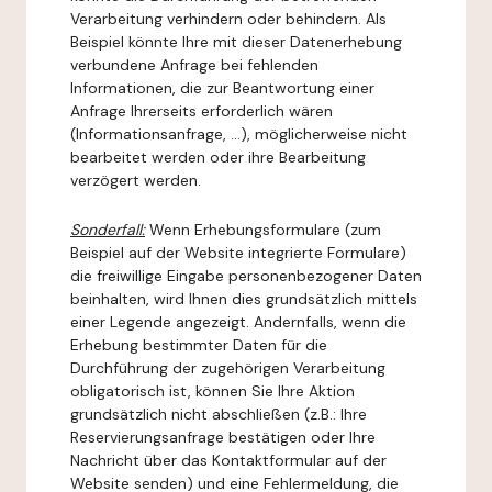
Verarbeitung verhindern oder behindern. Als
Beispiel könnte Ihre mit dieser Datenerhebung
verbundene Anfrage bei fehlenden
Informationen, die zur Beantwortung einer
Anfrage Ihrerseits erforderlich wären
(Informationsanfrage, ...), möglicherweise nicht
bearbeitet werden oder ihre Bearbeitung
verzögert werden.
Sonderfall:
Wenn Erhebungsformulare (zum
Beispiel auf der Website integrierte Formulare)
die freiwillige Eingabe personenbezogener Daten
beinhalten, wird Ihnen dies grundsätzlich mittels
einer Legende angezeigt. Andernfalls, wenn die
Erhebung bestimmter Daten für die
Durchführung der zugehörigen Verarbeitung
obligatorisch ist, können Sie Ihre Aktion
grundsätzlich nicht abschließen (z.B.: Ihre
Reservierungsanfrage bestätigen oder Ihre
Nachricht über das Kontaktformular auf der
Website senden) und eine Fehlermeldung, die