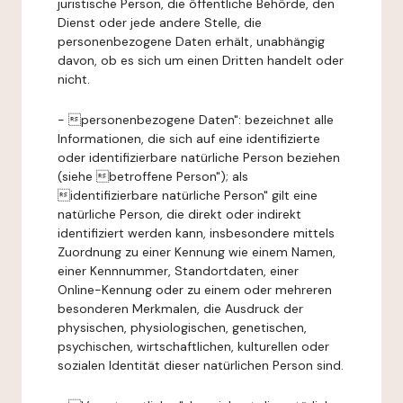
juristische Person, die öffentliche Behörde, den
Dienst oder jede andere Stelle, die
personenbezogene Daten erhält, unabhängig
davon, ob es sich um einen Dritten handelt oder
nicht.
- personenbezogene Daten": bezeichnet alle
Informationen, die sich auf eine identifizierte
oder identifizierbare natürliche Person beziehen
(siehe betroffene Person"); als
identifizierbare natürliche Person" gilt eine
natürliche Person, die direkt oder indirekt
identifiziert werden kann, insbesondere mittels
Zuordnung zu einer Kennung wie einem Namen,
einer Kennnummer, Standortdaten, einer
Online-Kennung oder zu einem oder mehreren
besonderen Merkmalen, die Ausdruck der
physischen, physiologischen, genetischen,
psychischen, wirtschaftlichen, kulturellen oder
sozialen Identität dieser natürlichen Person sind.