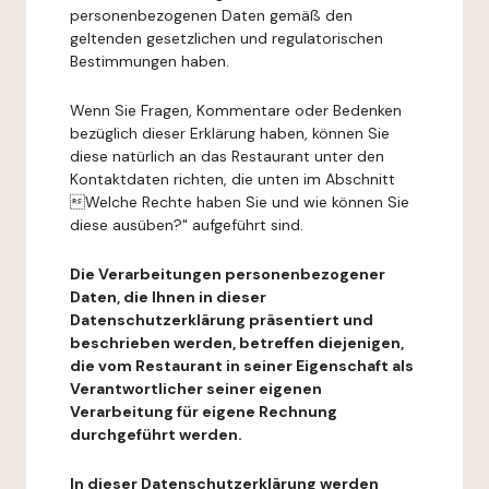
personenbezogenen Daten gemäß den
geltenden gesetzlichen und regulatorischen
Bestimmungen haben.
Wenn Sie Fragen, Kommentare oder Bedenken
bezüglich dieser Erklärung haben, können Sie
diese natürlich an das Restaurant unter den
Kontaktdaten richten, die unten im Abschnitt
Welche Rechte haben Sie und wie können Sie
diese ausüben?" aufgeführt sind.
Die Verarbeitungen personenbezogener
Daten, die Ihnen in dieser
Datenschutzerklärung präsentiert und
beschrieben werden, betreffen diejenigen,
die vom Restaurant in seiner Eigenschaft als
Verantwortlicher seiner eigenen
Verarbeitung für eigene Rechnung
durchgeführt werden.
In dieser Datenschutzerklärung werden