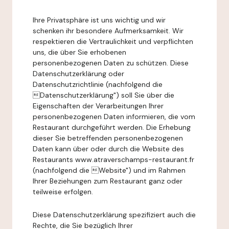
Ihre Privatsphäre ist uns wichtig und wir
schenken ihr besondere Aufmerksamkeit. Wir
respektieren die Vertraulichkeit und verpflichten
uns, die über Sie erhobenen
personenbezogenen Daten zu schützen. Diese
Datenschutzerklärung oder
Datenschutzrichtlinie (nachfolgend die
Datenschutzerklärung") soll Sie über die
Eigenschaften der Verarbeitungen Ihrer
personenbezogenen Daten informieren, die vom
Restaurant durchgeführt werden. Die Erhebung
dieser Sie betreffenden personenbezogenen
Daten kann über oder durch die Website des
Restaurants www.atraverschamps-restaurant.fr
(nachfolgend die Website") und im Rahmen
Ihrer Beziehungen zum Restaurant ganz oder
teilweise erfolgen.
Diese Datenschutzerklärung spezifiziert auch die
Rechte, die Sie bezüglich Ihrer