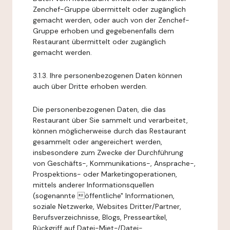
Zenchef-Gruppe übermittelt oder zugänglich
gemacht werden, oder auch von der Zenchef-
Gruppe erhoben und gegebenenfalls dem
Restaurant übermittelt oder zugänglich
gemacht werden.
3.1.3. Ihre personenbezogenen Daten können
auch über Dritte erhoben werden.
Die personenbezogenen Daten, die das
Restaurant über Sie sammelt und verarbeitet,
können möglicherweise durch das Restaurant
gesammelt oder angereichert werden,
insbesondere zum Zwecke der Durchführung
von Geschäfts-, Kommunikations-, Ansprache-,
Prospektions- oder Marketingoperationen,
mittels anderer Informationsquellen
(sogenannte öffentliche" Informationen,
soziale Netzwerke, Websites Dritter/Partner,
Berufsverzeichnisse, Blogs, Presseartikel,
Rückgriff auf Datei-Miet-/Datei-