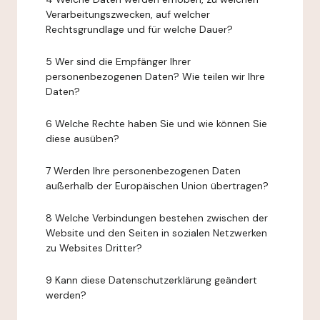
Verarbeitungszwecken, auf welcher
Rechtsgrundlage und für welche Dauer?
5 Wer sind die Empfänger Ihrer
personenbezogenen Daten? Wie teilen wir Ihre
Daten?
6 Welche Rechte haben Sie und wie können Sie
diese ausüben?
7 Werden Ihre personenbezogenen Daten
außerhalb der Europäischen Union übertragen?
8 Welche Verbindungen bestehen zwischen der
Website und den Seiten in sozialen Netzwerken
zu Websites Dritter?
9 Kann diese Datenschutzerklärung geändert
werden?