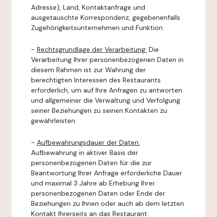
Adresse), Land, Kontaktanfrage und
ausgetauschte Korrespondenz, gegebenenfalls
Zugehörigkeitsunternehmen und Funktion.
-
Rechtsgrundlage der Verarbeitung:
Die
Verarbeitung Ihrer personenbezogenen Daten in
diesem Rahmen ist zur Wahrung der
berechtigten Interessen des Restaurants
erforderlich, um auf Ihre Anfragen zu antworten
und allgemeiner die Verwaltung und Verfolgung
seiner Beziehungen zu seinen Kontakten zu
gewährleisten.
-
Aufbewahrungsdauer der Daten:
Aufbewahrung in aktiver Basis der
personenbezogenen Daten für die zur
Beantwortung Ihrer Anfrage erforderliche Dauer
und maximal 3 Jahre ab Erhebung Ihrer
personenbezogenen Daten oder Ende der
Beziehungen zu Ihnen oder auch ab dem letzten
Kontakt Ihrerseits an das Restaurant.