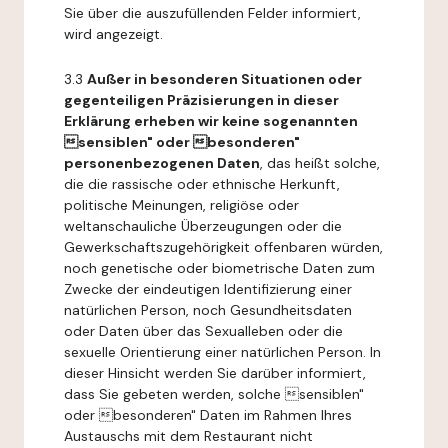
Sie über die auszufüllenden Felder informiert,
wird angezeigt.
3.3
Außer in besonderen Situationen oder
gegenteiligen Präzisierungen in dieser
Erklärung erheben wir keine sogenannten
sensiblen" oder besonderen"
personenbezogenen Daten
, das heißt solche,
die die rassische oder ethnische Herkunft,
politische Meinungen, religiöse oder
weltanschauliche Überzeugungen oder die
Gewerkschaftszugehörigkeit offenbaren würden,
noch genetische oder biometrische Daten zum
Zwecke der eindeutigen Identifizierung einer
natürlichen Person, noch Gesundheitsdaten
oder Daten über das Sexualleben oder die
sexuelle Orientierung einer natürlichen Person. In
dieser Hinsicht werden Sie darüber informiert,
dass Sie gebeten werden, solche sensiblen"
oder besonderen" Daten im Rahmen Ihres
Austauschs mit dem Restaurant nicht