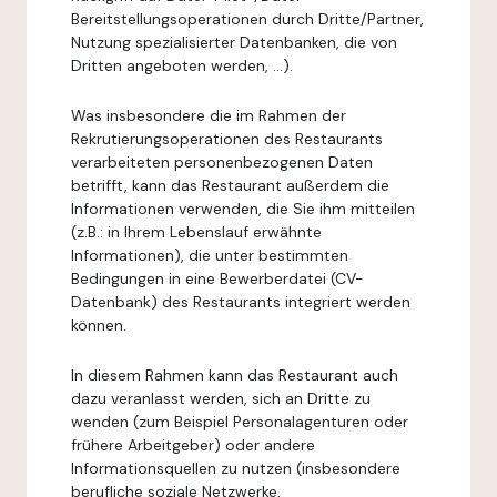
Bereitstellungsoperationen durch Dritte/Partner,
Nutzung spezialisierter Datenbanken, die von
Dritten angeboten werden, ...).
Was insbesondere die im Rahmen der
Rekrutierungsoperationen des Restaurants
verarbeiteten personenbezogenen Daten
betrifft, kann das Restaurant außerdem die
Informationen verwenden, die Sie ihm mitteilen
(z.B.: in Ihrem Lebenslauf erwähnte
Informationen), die unter bestimmten
Bedingungen in eine Bewerberdatei (CV-
Datenbank) des Restaurants integriert werden
können.
In diesem Rahmen kann das Restaurant auch
dazu veranlasst werden, sich an Dritte zu
wenden (zum Beispiel Personalagenturen oder
frühere Arbeitgeber) oder andere
Informationsquellen zu nutzen (insbesondere
berufliche soziale Netzwerke,