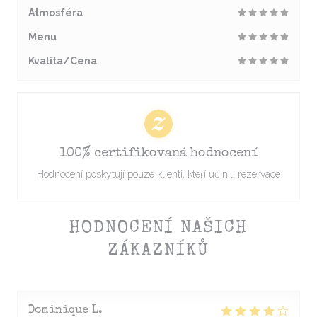
Atmosféra
Menu
Kvalita/Cena
100% certifikovaná hodnocení
Hodnocení poskytují pouze klienti, kteří učinili rezervace
HODNOCENÍ NAŠICH
ZÁKAZNÍKŮ
Dominique
L