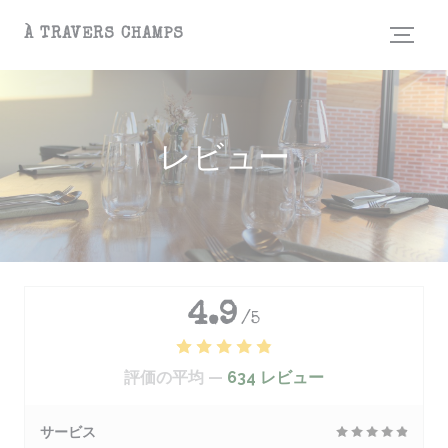
クッキー利用の管理について
À TRAVERS CHAMPS
レビュー
4.9
/5
評価の平均 —
634 レビュー
サービス