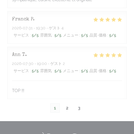
Franck
P
2026-07-31
- 19:30 - ゲスト 4
サービス
:
5
/5
雰囲気
:
5
/5
メニュー
:
5
/5
品質-価格
:
5
/5
Ann
T
2026-07-30
- 19:00 - ゲスト 2
サービス
:
5
/5
雰囲気
:
5
/5
メニュー
:
5
/5
品質-価格
:
5
/5
TOP !!!
1
2
3