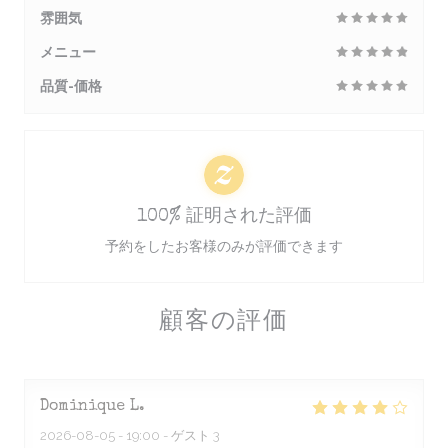
雰囲気
メニュー
品質-価格
100% 証明された評価
予約をしたお客様のみが評価できます
顧客の評価
Dominique
L
2026-08-05
- 19:00 - ゲスト 3