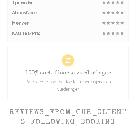
Tjeneste
Atmosfære
Menyer
Kvalitet/Pris
100% sertifiserte vurderinger
Bare kunder som har foretatt reservasjoner ga
vurderinger
REVIEWS_FROM_OUR_CLIENT
S_FOLLOWING_BOOKING