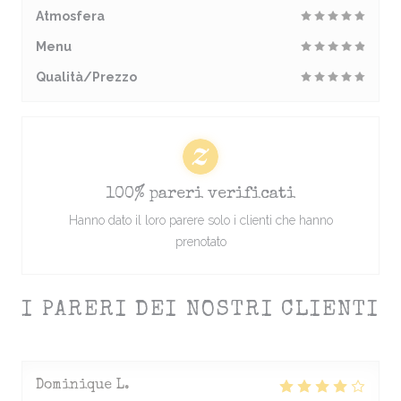
Atmosfera
Menu
Qualità/Prezzo
100% pareri verificati
Hanno dato il loro parere solo i clienti che hanno
prenotato
I PARERI DEI NOSTRI CLIENTI
Dominique
L