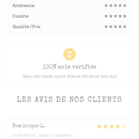
Ambiance
Cuisine
Qualité/Prix
100% avis vérifiés
Seuls les clients ayant réservé ont laissé leur avis
LES AVIS DE NOS CLIENTS
Dominique
L
2026-08-05
- 19:00 - Couverts 3