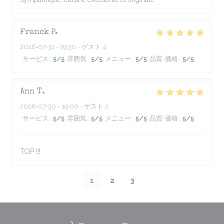
Franck
P
2026-07-31
- 19:30 - ゲスト 4
サービス
:
5
/5
雰囲気
:
5
/5
メニュー
:
5
/5
品質-価格
:
5
/5
Ann
T
2026-07-30
- 19:00 - ゲスト 2
サービス
:
5
/5
雰囲気
:
5
/5
メニュー
:
5
/5
品質-価格
:
5
/5
TOP !!!
1
2
3