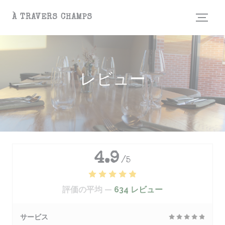
クッキー利用の管理について
À TRAVERS CHAMPS
レビュー
4.9
/5
評価の平均 —
634 レビュー
サービス