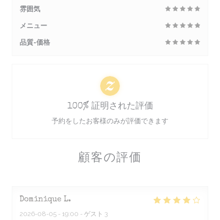
雰囲気
メニュー
品質-価格
100% 証明された評価
予約をしたお客様のみが評価できます
顧客の評価
Dominique
L
2026-08-05
- 19:00 - ゲスト 3