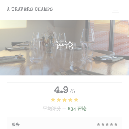
Cookie管理面板
À TRAVERS CHAMPS
评论
4.9
/5
平均评分 —
634 评论
服务