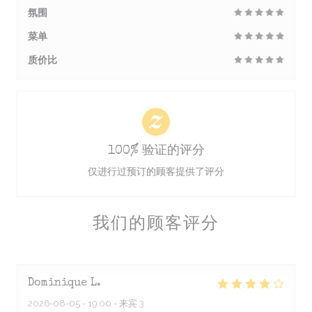
氛围
菜单
质价比
100% 验证的评分
仅进行过预订的顾客提供了评分
我们的顾客评分
Dominique
L
2026-08-05
- 19:00 - 来宾 3