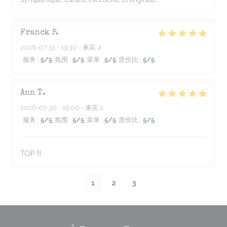
Franck
P
2026-07-31
- 19:30 - 来宾 4
服务
:
5
/5
氛围
:
5
/5
菜单
:
5
/5
质价比
:
5
/5
Ann
T
2026-07-30
- 19:00 - 来宾 2
服务
:
5
/5
氛围
:
5
/5
菜单
:
5
/5
质价比
:
5
/5
TOP !!!
1
2
3