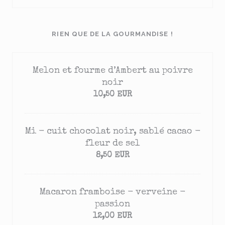
RIEN QUE DE LA GOURMANDISE !
Melon et fourme d’Ambert au poivre
noir
10,50 EUR
Mi - cuit chocolat noir, sablé cacao -
fleur de sel
8,50 EUR
Macaron framboise - verveine -
passion
12,00 EUR