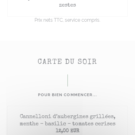
zestes
Prix nets TTC, service compris.
CARTE DU SOIR
POUR BIEN COMMENCER...
Cannelloni d’aubergines grillées,
menthe - basilic - tomates cerises
12,00 EUR