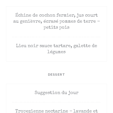
Échine de cochon fermier, jus court
au genièvre, écrasé pommes de terre -
petits pois
Lieu noir sauce tartare, galette de
légumes
DESSERT
Suggestion du jour
Tropezienne nectarine - lavande et