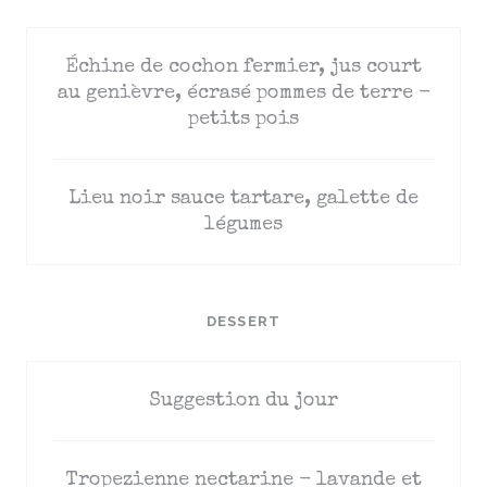
Échine de cochon fermier, jus court
au genièvre, écrasé pommes de terre -
petits pois
Lieu noir sauce tartare, galette de
légumes
DESSERT
Suggestion du jour
Tropezienne nectarine - lavande et