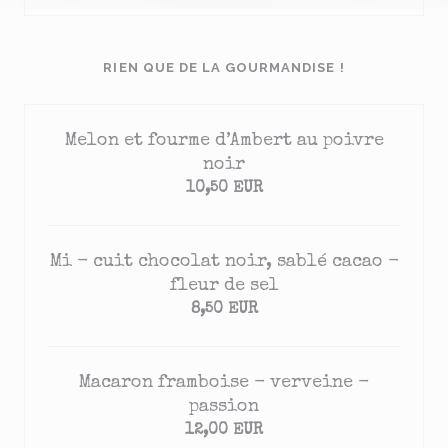
RIEN QUE DE LA GOURMANDISE !
Melon et fourme d’Ambert au poivre
noir
10,50 EUR
Mi - cuit chocolat noir, sablé cacao -
fleur de sel
8,50 EUR
Macaron framboise - verveine -
passion
12,00 EUR