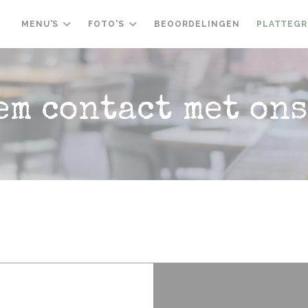
MENU'S
FOTO'S
BEOORDELINGEN
PLATTEGR
em contact met ons