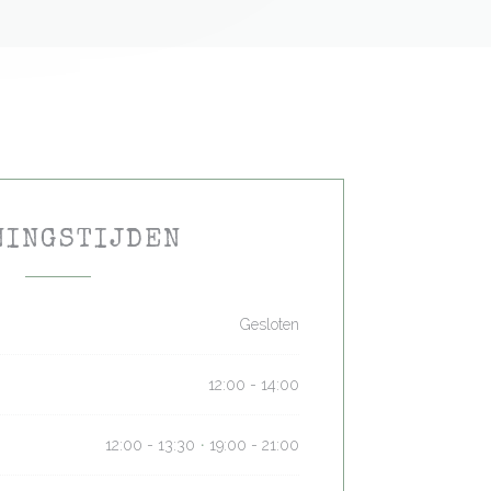
NINGSTIJDEN
Gesloten
12:00 - 14:00
12:00 - 13:30
19:00 - 21:00
•