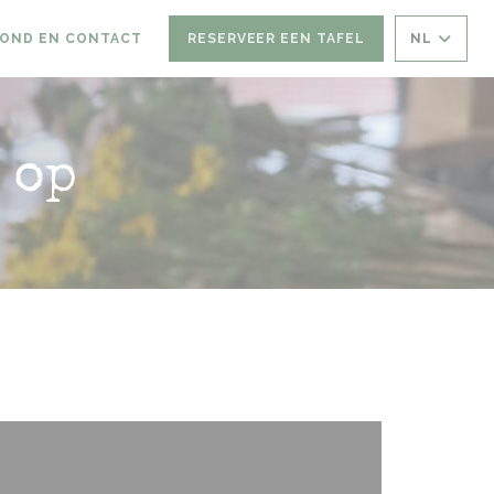
OND EN CONTACT
RESERVEER EEN TAFEL
NL
 op