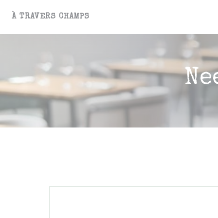
Cookies beheer paneel
À TRAVERS CHAMPS
Ne