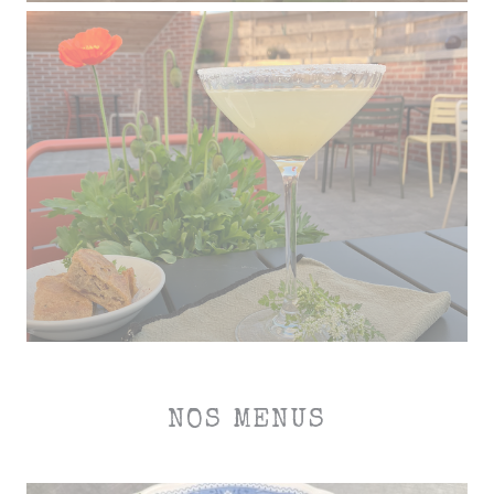
NOS MENUS