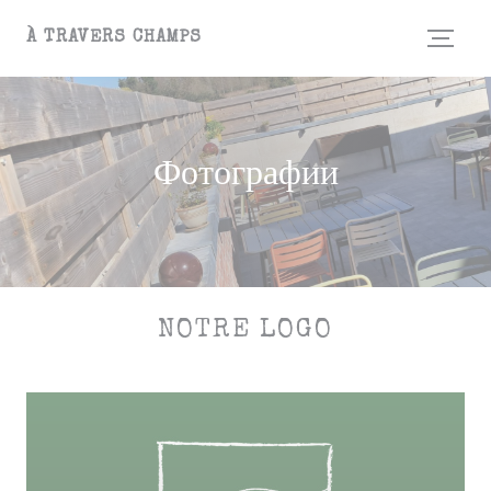
Панель управления cookies
À TRAVERS CHAMPS
Фотографии
NOTRE LOGO