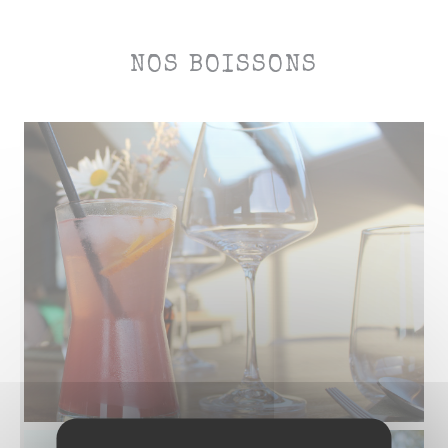
NOS BOISSONS