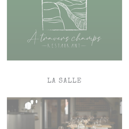
LA SALLE