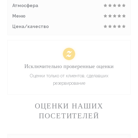
Атмосфера
Меню
Цена/качество
Исключительно проверенные оценки
Оценки только от клиентов, сделавших
резервирование
ОЦЕНКИ НАШИХ
ПОСЕТИТЕЛЕЙ