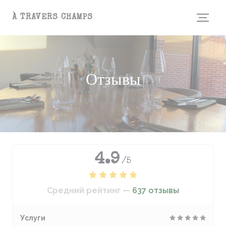
Панель управления cookies
À TRAVERS CHAMPS
Отзывы
4.9
/5
Средний рейтинг —
637 отзывы
Услуги