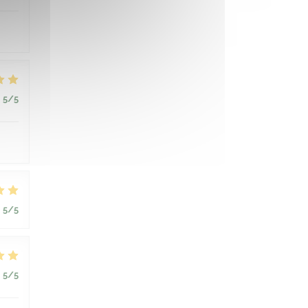
:
5
/5
:
5
/5
:
5
/5