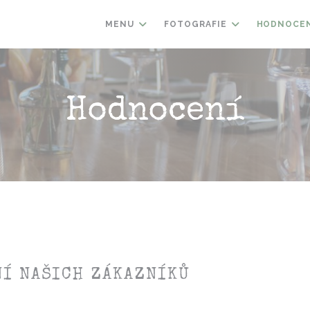
MENU
FOTOGRAFIE
HODNOCE
Hodnocení
Í NAŠICH ZÁKAZNÍKŮ