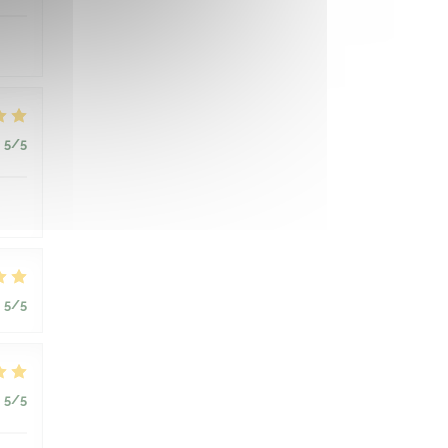
:
5
/5
:
5
/5
:
5
/5