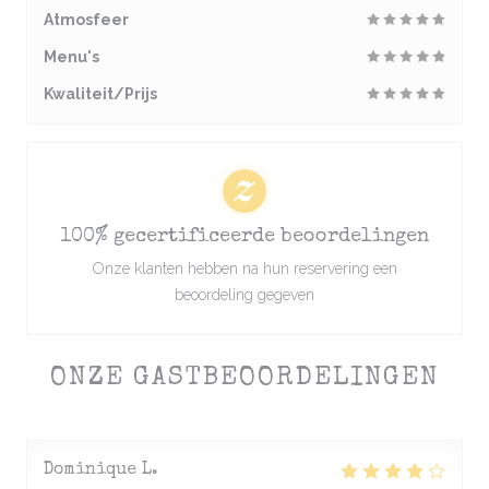
Atmosfeer
Menu's
Kwaliteit/Prijs
100% gecertificeerde beoordelingen
Onze klanten hebben na hun reservering een
beoordeling gegeven
ONZE GASTBEOORDELINGEN
Dominique
L