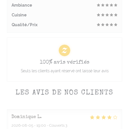
Ambiance
Cuisine
Qualité/Prix
100% avis vérifiés
Seuls les clients ayant réservé ont laissé leur avis
LES AVIS DE NOS CLIENTS
Dominique
L
2026-08-05
- 19:00 - Couverts 3