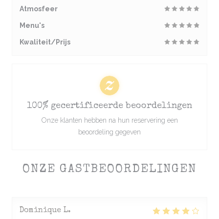
Atmosfeer
Menu's
Kwaliteit/Prijs
100% gecertificeerde beoordelingen
Onze klanten hebben na hun reservering een
beoordeling gegeven
ONZE GASTBEOORDELINGEN
Dominique
L